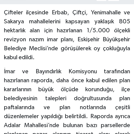
Çifteler ilçesinde Erbab, Çiftçi, Yenimahalle ve
Sakarya mahallelerini kapsayan yaklaşık 805
hektarlık alan için hazırlanan 1/5.000 ölçekli
revizyon nazım imar planı, Eskişehir Büyükşehir
Belediye Meclisi’nde görüşülerek oy çokluğuyla
kabul edildi.
İmar ve Bayındırlık Komisyonu tarafından
hazırlanan raporda, daha önce kabul edilen plan
kararlarının büyük ölçüde korunduğu, ilçe
belediyesinin talepleri doğrultusunda plan
paftalarında ve plan notlarında çeşitli
düzenlemeler yapıldığı belirtildi. Raporda ayrıca
Adalar Mahallesi’nde bulunan bazı parsellerde