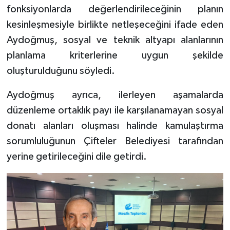
fonksiyonlarda değerlendirileceğinin planın
kesinleşmesiyle birlikte netleşeceğini ifade eden
Aydoğmuş, sosyal ve teknik altyapı alanlarının
planlama kriterlerine uygun şekilde
oluşturulduğunu söyledi.
Aydoğmuş ayrıca, ilerleyen aşamalarda
düzenleme ortaklık payı ile karşılanamayan sosyal
donatı alanları oluşması halinde kamulaştırma
sorumluluğunun Çifteler Belediyesi tarafından
yerine getirileceğini dile getirdi.