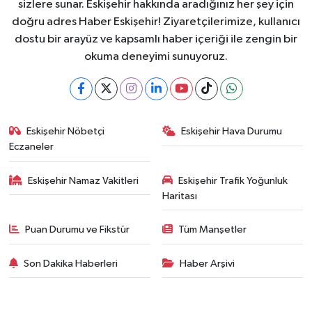
sizlere sunar. Eskişehir hakkında aradığınız her şey için
doğru adres Haber Eskişehir! Ziyaretçilerimize, kullanıcı
dostu bir arayüz ve kapsamlı haber içeriği ile zengin bir
okuma deneyimi sunuyoruz.
Eskişehir Nöbetçi
Eskişehir Hava Durumu
Eczaneler
Eskişehir Namaz Vakitleri
Eskişehir Trafik Yoğunluk
Haritası
Puan Durumu ve Fikstür
Tüm Manşetler
Son Dakika Haberleri
Haber Arşivi