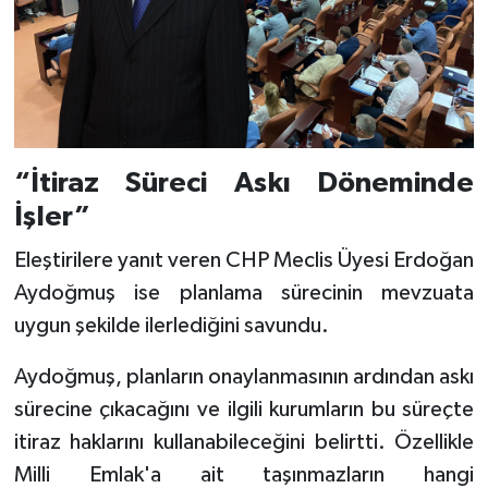
“İtiraz Süreci Askı Döneminde
İşler”
Eleştirilere yanıt veren CHP Meclis Üyesi Erdoğan
Aydoğmuş ise planlama sürecinin mevzuata
uygun şekilde ilerlediğini savundu.
Aydoğmuş, planların onaylanmasının ardından askı
sürecine çıkacağını ve ilgili kurumların bu süreçte
itiraz haklarını kullanabileceğini belirtti. Özellikle
Milli Emlak'a ait taşınmazların hangi