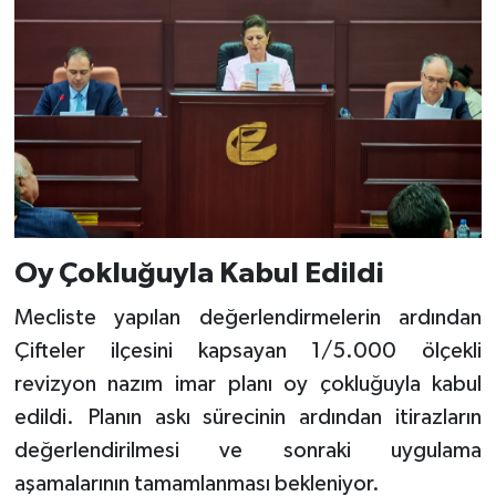
Oy Çokluğuyla Kabul Edildi
Mecliste yapılan değerlendirmelerin ardından
Çifteler ilçesini kapsayan 1/5.000 ölçekli
revizyon nazım imar planı oy çokluğuyla kabul
edildi. Planın askı sürecinin ardından itirazların
değerlendirilmesi ve sonraki uygulama
aşamalarının tamamlanması bekleniyor.