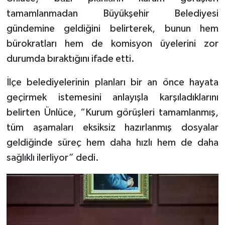
tamamlanmadan Büyükşehir Belediyesi
gündemine geldiğini belirterek, bunun hem
bürokratları hem de komisyon üyelerini zor
durumda bıraktığını ifade etti.
İlçe belediyelerinin planları bir an önce hayata
geçirmek istemesini anlayışla karşıladıklarını
belirten Ünlüce, “Kurum görüşleri tamamlanmış,
tüm aşamaları eksiksiz hazırlanmış dosyalar
geldiğinde süreç hem daha hızlı hem de daha
sağlıklı ilerliyor” dedi.