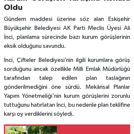
Oldu
Gündem maddesi üzerine söz alan Eskişehir
Büyükşehir Belediyesi AK Parti Meclis Üyesi Ali
İnci, planlama sürecinde bazı kurum görüşlerinin
eksik olduğunu savundu.
İnci, Çifteler Belediyesi’nin ilgili kurumlara görüş
sorduğunu ancak özellikle Milli Emlak Müdürlüğü
tarafından talep edilen plan taslağının
gönderilmediğini öne sürdü. Mekânsal Planlar
Yapım Yönetmeliği'nin kurum görüşlerini zorunlu
tuttuğunu hatırlatan İnci, bu nedenle plan teklifine
karşı oy verdiklerini söyledi.