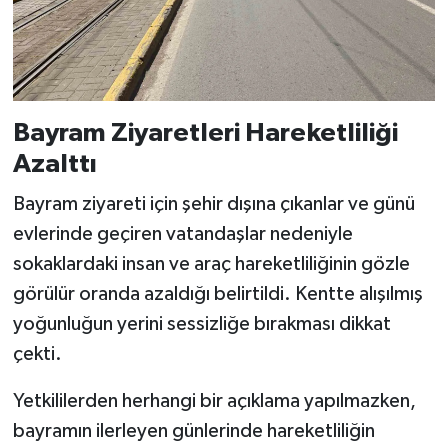
Bayram Ziyaretleri Hareketliliği
Azalttı
Bayram ziyareti için şehir dışına çıkanlar ve günü
evlerinde geçiren vatandaşlar nedeniyle
sokaklardaki insan ve araç hareketliliğinin gözle
görülür oranda azaldığı belirtildi. Kentte alışılmış
yoğunluğun yerini sessizliğe bırakması dikkat
çekti.
Yetkililerden herhangi bir açıklama yapılmazken,
bayramın ilerleyen günlerinde hareketliliğin