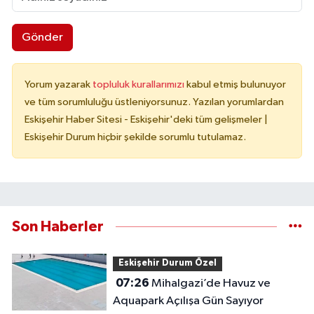
Gönder
Yorum yazarak
topluluk kurallarımızı
kabul etmiş bulunuyor
ve tüm sorumluluğu üstleniyorsunuz. Yazılan yorumlardan
Eskişehir Haber Sitesi - Eskişehir'deki tüm gelişmeler |
Eskişehir Durum hiçbir şekilde sorumlu tutulamaz.
Son Haberler
Eskişehir Durum Özel
07:26
Mihalgazi’de Havuz ve
Aquapark Açılışa Gün Sayıyor