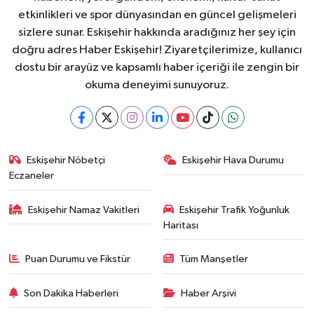
etkinlikleri ve spor dünyasından en güncel gelişmeleri
sizlere sunar. Eskişehir hakkında aradığınız her şey için
doğru adres Haber Eskişehir! Ziyaretçilerimize, kullanıcı
dostu bir arayüz ve kapsamlı haber içeriği ile zengin bir
okuma deneyimi sunuyoruz.
Eskişehir Nöbetçi
Eskişehir Hava Durumu
Eczaneler
Eskişehir Namaz Vakitleri
Eskişehir Trafik Yoğunluk
Haritası
Puan Durumu ve Fikstür
Tüm Manşetler
Son Dakika Haberleri
Haber Arşivi