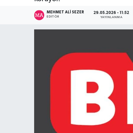
MEHMET ALI SEZER
29.05.2026 - 11:52
EDITÖR
YAYINLANMA