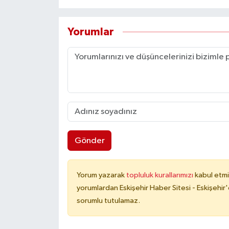
Yorumlar
Gönder
Yorum yazarak
topluluk kurallarımızı
kabul etmi
yorumlardan Eskişehir Haber Sitesi - Eskişehir'
sorumlu tutulamaz.