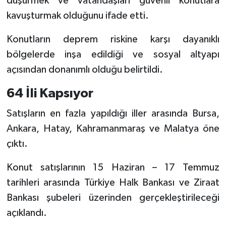
düşürmek ve vatandaşları güvenli konutlara
kavuşturmak olduğunu ifade etti.
Konutların deprem riskine karşı dayanıklı
bölgelerde inşa edildiği ve sosyal altyapı
açısından donanımlı olduğu belirtildi.
64 İli Kapsıyor
Satışların en fazla yapıldığı iller arasında Bursa,
Ankara, Hatay, Kahramanmaraş ve Malatya öne
çıktı.
Konut satışlarının 15 Haziran – 17 Temmuz
tarihleri arasında Türkiye Halk Bankası ve Ziraat
Bankası şubeleri üzerinden gerçekleştirileceği
açıklandı.