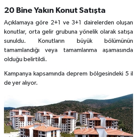
20 Bine Yakın Konut Satışta
Açıklamaya göre 2+1 ve 3+1 dairelerden oluşan
konutlar, orta gelir grubuna yönelik olarak satışa
sunuldu. Konutların büyük bölümünün
tamamlandığı veya tamamlanma aşamasında
olduğu belirtildi.
Kampanya kapsamında deprem bölgesindeki 5 il
de yer alıyor.