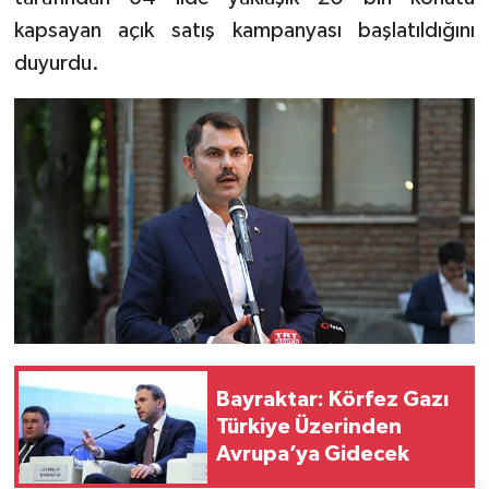
kapsayan açık satış kampanyası başlatıldığını
duyurdu.
Bayraktar: Körfez Gazı
Türkiye Üzerinden
Avrupa’ya Gidecek