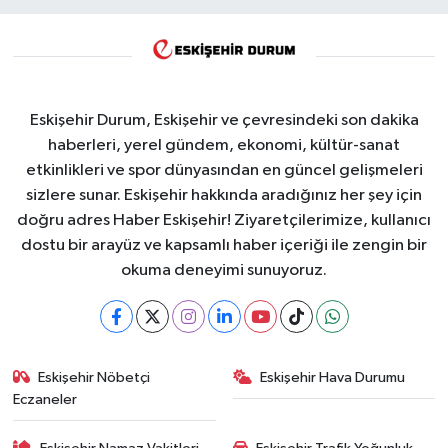
Eskişehir Durum, Eskişehir ve çevresindeki son dakika
haberleri, yerel gündem, ekonomi, kültür-sanat
etkinlikleri ve spor dünyasından en güncel gelişmeleri
sizlere sunar. Eskişehir hakkında aradığınız her şey için
doğru adres Haber Eskişehir! Ziyaretçilerimize, kullanıcı
dostu bir arayüz ve kapsamlı haber içeriği ile zengin bir
okuma deneyimi sunuyoruz.
Eskişehir Nöbetçi
Eskişehir Hava Durumu
Eczaneler