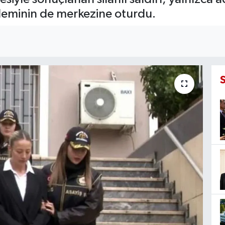
eminin de merkezine oturdu.