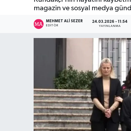
magazin ve sosyal medya günd
MEHMET ALI SEZER
24.03.2026 - 11:54
EDITÖR
YAYINLANMA