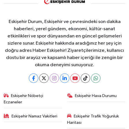
Eskişehir Durum, Eskişehir ve çevresindeki son dakika
haberleri, yerel gündem, ekonomi, kültür-sanat
etkinlikleri ve spor dünyasından en güncel gelişmeleri
sizlere sunar. Eskişehir hakkında aradığınız her şey için
doğru adres Haber Eskişehir! Ziyaretçilerimize, kullanıcı
dostu bir arayüz ve kapsamlı haber içeriği ile zengin bir
okuma deneyimi sunuyoruz.
Eskişehir Nöbetçi
Eskişehir Hava Durumu
Eczaneler
Eskişehir Namaz Vakitleri
Eskişehir Trafik Yoğunluk
Haritası