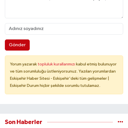
Gönder
Yorum yazarak
topluluk kurallarımızı
kabul etmiş bulunuyor
ve tüm sorumluluğu üstleniyorsunuz. Yazılan yorumlardan
Eskişehir Haber Sitesi - Eskişehir'deki tüm gelişmeler |
Eskişehir Durum hiçbir şekilde sorumlu tutulamaz.
Son Haberler