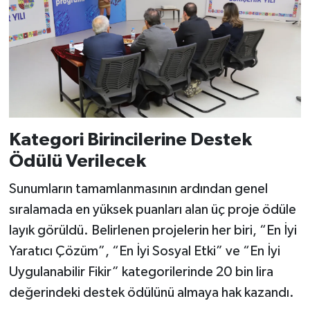
Kategori Birincilerine Destek
Ödülü Verilecek
Sunumların tamamlanmasının ardından genel
sıralamada en yüksek puanları alan üç proje ödüle
layık görüldü. Belirlenen projelerin her biri, “En İyi
Yaratıcı Çözüm”, “En İyi Sosyal Etki” ve “En İyi
Uygulanabilir Fikir” kategorilerinde 20 bin lira
değerindeki destek ödülünü almaya hak kazandı.