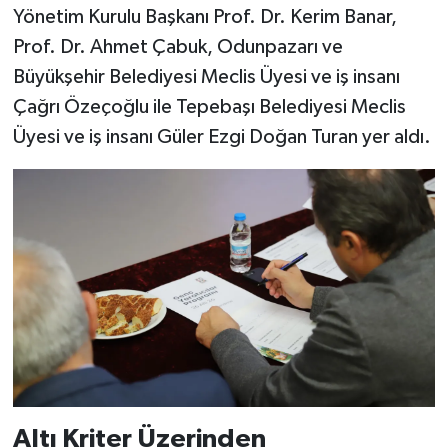
Yönetim Kurulu Başkanı Prof. Dr. Kerim Banar,
Prof. Dr. Ahmet Çabuk, Odunpazarı ve
Büyükşehir Belediyesi Meclis Üyesi ve iş insanı
Çağrı Özeçoğlu ile Tepebaşı Belediyesi Meclis
Üyesi ve iş insanı Güler Ezgi Doğan Turan yer aldı.
Altı Kriter Üzerinden