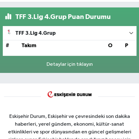
TFF 3.Lig 4.Grup Puan Durumu
TFF 3.Lig 4.Grup
#
Takım
O
P
Detaylar için tıklayın
Eskişehir Durum, Eskişehir ve çevresindeki son dakika
haberleri, yerel gündem, ekonomi, kültür-sanat
etkinlikleri ve spor dünyasından en güncel gelişmeleri