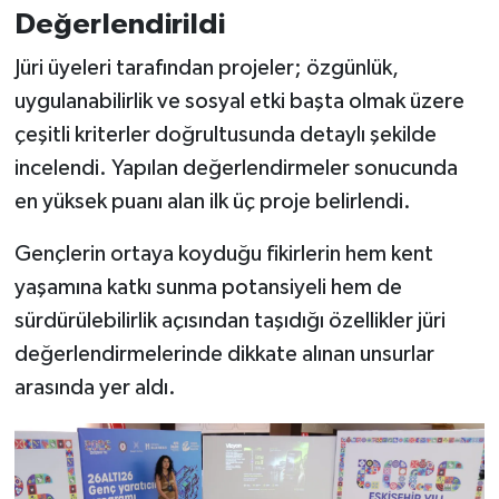
Değerlendirildi
Jüri üyeleri tarafından projeler; özgünlük,
uygulanabilirlik ve sosyal etki başta olmak üzere
çeşitli kriterler doğrultusunda detaylı şekilde
incelendi. Yapılan değerlendirmeler sonucunda
en yüksek puanı alan ilk üç proje belirlendi.
Gençlerin ortaya koyduğu fikirlerin hem kent
yaşamına katkı sunma potansiyeli hem de
sürdürülebilirlik açısından taşıdığı özellikler jüri
değerlendirmelerinde dikkate alınan unsurlar
arasında yer aldı.