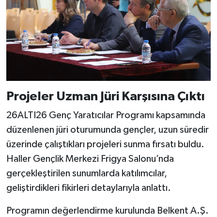
Projeler Uzman Jüri Karşısına Çıktı
26ALTI26 Genç Yaratıcılar Programı kapsamında
düzenlenen jüri oturumunda gençler, uzun süredir
üzerinde çalıştıkları projeleri sunma fırsatı buldu.
Haller Gençlik Merkezi Frigya Salonu’nda
gerçekleştirilen sunumlarda katılımcılar,
geliştirdikleri fikirleri detaylarıyla anlattı.
Programın değerlendirme kurulunda Belkent A.Ş.