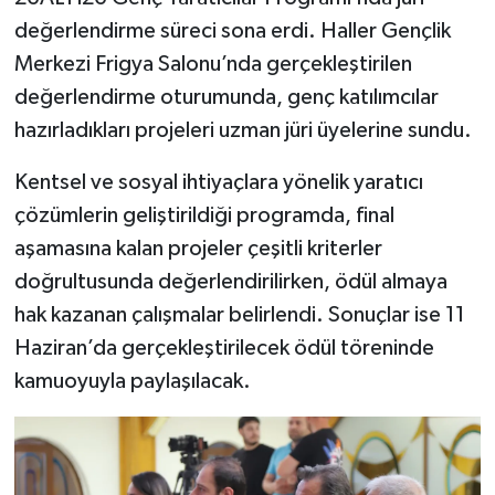
değerlendirme süreci sona erdi. Haller Gençlik
Merkezi Frigya Salonu’nda gerçekleştirilen
değerlendirme oturumunda, genç katılımcılar
hazırladıkları projeleri uzman jüri üyelerine sundu.
Kentsel ve sosyal ihtiyaçlara yönelik yaratıcı
çözümlerin geliştirildiği programda, final
aşamasına kalan projeler çeşitli kriterler
doğrultusunda değerlendirilirken, ödül almaya
hak kazanan çalışmalar belirlendi. Sonuçlar ise 11
Haziran’da gerçekleştirilecek ödül töreninde
kamuoyuyla paylaşılacak.